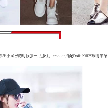
出小尾巴的时候就一把抓住，crop top搭配Dolls Kill