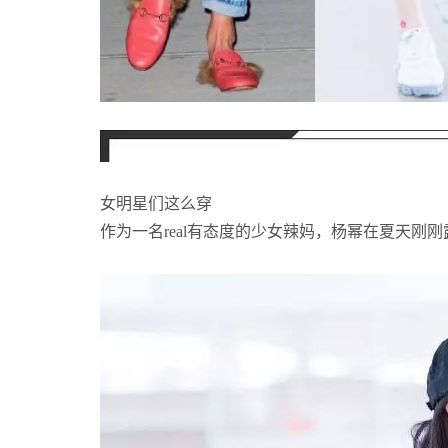
女明星们这么穿
作为一名real有态度的少女辣妈，杨幂在夏天刚刚露