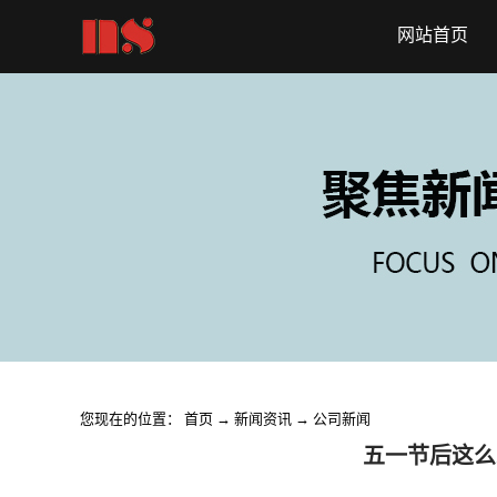
网站首页
您现在的位置：
首页
→
新闻资讯
→
公司新闻
五一节后这么