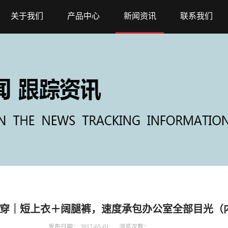
关于我们
产品中心
新闻资讯
联系我们
穿｜短上衣＋阔腿裤，速度承包办公室全部目光（
发布日期：
2017-05-01
浏览次数：